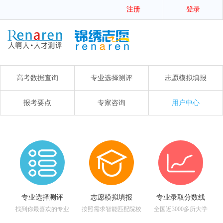
注册
登录
高考数据查询
专业选择测评
志愿模拟填报
报考要点
专家咨询
用户中心
专业选择测评
志愿模拟填报
专业录取分数线
找到你最喜欢的专业
按照需求智能匹配院校
全国近3000多所大学