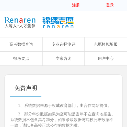
注册
登录
高考数据查询
专业选择测评
志愿模拟填报
报考要点
专家咨询
用户中心
免责声明
1、系统数据来源于权威教育部门，由合作网站提供。
2、部分年份数据如果为空可能是当年不在查询地招生。
系统数据不包含高考加分，如果录取数据与院校公布数据不
一致，请以各高校正式公布的数据为准。