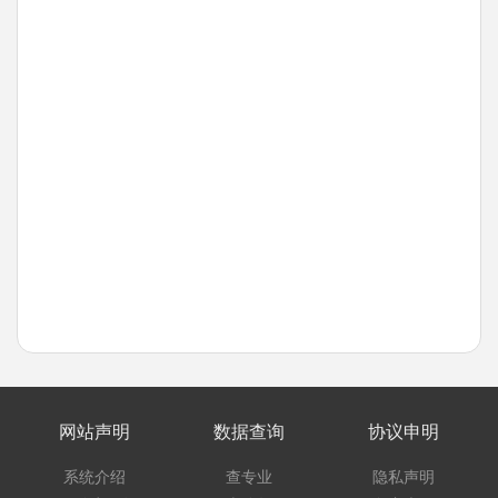
网站声明
数据查询
协议申明
系统介绍
查专业
隐私声明