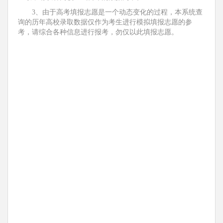
3、由于高考填报志愿是一个动态变化的过程，本系统查
询的历年高校录取数据仅作为考生进行模拟填报志愿的参
考，请综合各种信息进行报考，勿仅以此填报志愿。